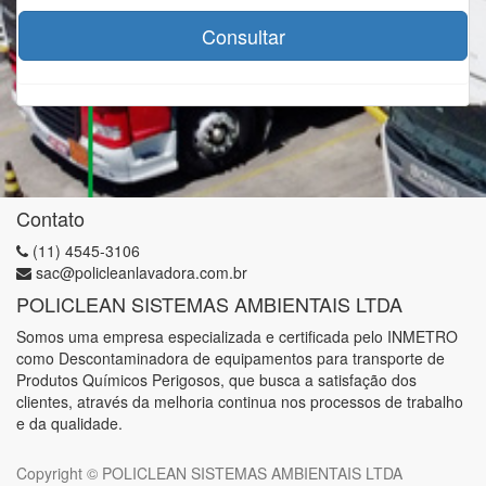
Consultar
Contato
(11) 4545-3106
sac@policleanlavadora.com.br
POLICLEAN SISTEMAS AMBIENTAIS LTDA
Somos uma empresa especializada e certificada pelo INMETRO
como Descontaminadora de equipamentos para transporte de
Produtos Químicos Perigosos, que busca a satisfação dos
clientes, através da melhoria continua nos processos de trabalho
e da qualidade.
Copyright ©
POLICLEAN SISTEMAS AMBIENTAIS LTDA